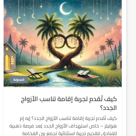
المدونة
كيف تُقدم تجربة إقامة تناسب الأزواج
الجدد؟
كيف تُقدم تجربة إقامة تناسب الأزواج الجدد؟ إيه إم
هوتيلز – خاص استهداف الأزواج الجدد يُعد فرصة ذهبية
للفنادق لتقديم تجربة استثنائية تجمع بين الفخامة