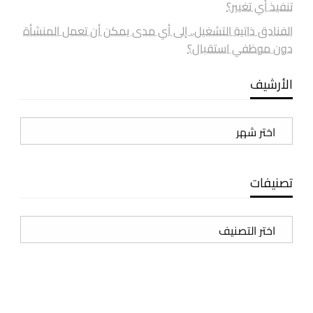
تنفيذ أي تغيير؟
الفنادق ذاتية التشغيل.. إلى أي مدى يمكن أن تعمل المنشأة
دون موظفي استقبال؟
الأرشيف
الأرشيف
تصنيفات
تصنيفات