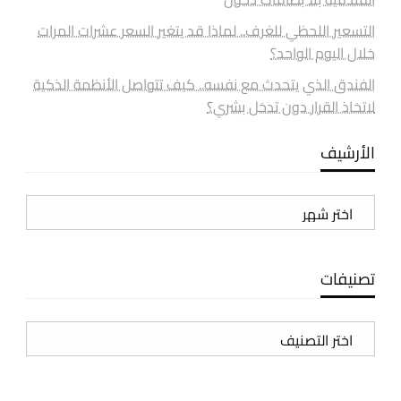
التسعير اللحظي للغرف.. لماذا قد يتغير السعر عشرات المرات
خلال اليوم الواحد؟
الفندق الذي يتحدث مع نفسه.. كيف تتواصل الأنظمة الذكية
لاتخاذ القرار دون تدخل بشري؟
الأرشيف
الأرشيف
تصنيفات
تصنيفات