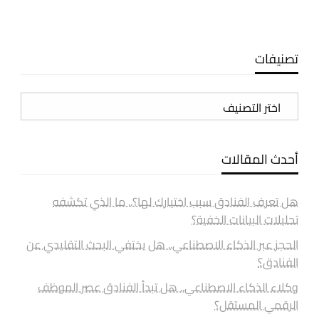
تصنيفات
تصنيفات
أحدث المقالات
هل تعرف الفنادق سبب اختيارك لها؟.. ما الذي تكشفه
تحليلات البيانات الخفية؟
الحجز عبر الذكاء الاصطناعي.. هل يختفي البحث التقليدي عن
الفنادق؟
وكلاء الذكاء الاصطناعي.. هل تبدأ الفنادق عصر الموظف
الرقمي المستقل؟