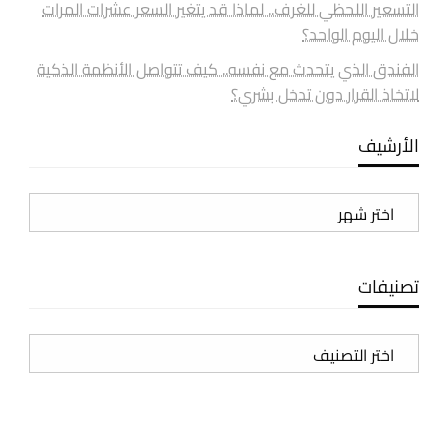
التسعير اللحظي للغرف.. لماذا قد يتغير السعر عشرات المرات
خلال اليوم الواحد؟
الفندق الذي يتحدث مع نفسه.. كيف تتواصل الأنظمة الذكية
لاتخاذ القرار دون تدخل بشري؟
الأرشيف
الأرشيف
تصنيفات
تصنيفات