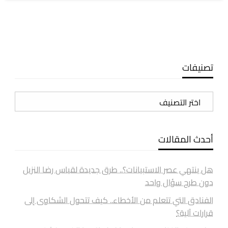
تصنيفات
تصنيفات
أحدث المقالات
هل ينتهي عصر الاستبيانات؟.. طرق جديدة لقياس رضا النزيل
دون طرح سؤال واحد
الفنادق التي تتعلم من الأخطاء.. كيف تتحول الشكاوى إلى
قرارات آلية؟