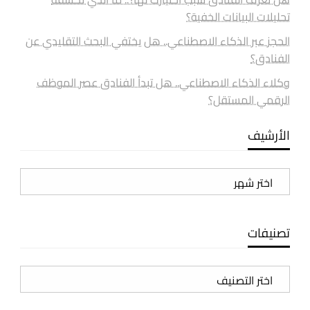
تحليلات البيانات الخفية؟
الحجز عبر الذكاء الاصطناعي.. هل يختفي البحث التقليدي عن
الفنادق؟
وكلاء الذكاء الاصطناعي.. هل تبدأ الفنادق عصر الموظف
الرقمي المستقل؟
الأرشيف
الأرشيف
تصنيفات
تصنيفات