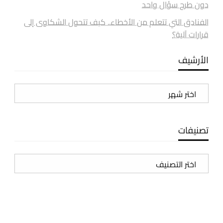
دون طرح سؤال واحد
الفنادق التي تتعلم من الأخطاء.. كيف تتحول الشكاوى إلى
قرارات آلية؟
الأرشيف
الأرشيف
تصنيفات
تصنيفات