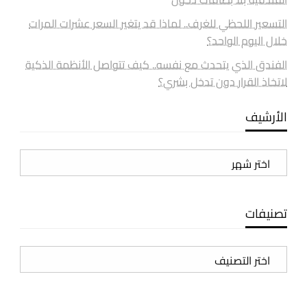
التسعير اللحظي للغرف.. لماذا قد يتغير السعر عشرات المرات
خلال اليوم الواحد؟
الفندق الذي يتحدث مع نفسه.. كيف تتواصل الأنظمة الذكية
لاتخاذ القرار دون تدخل بشري؟
الأرشيف
الأرشيف
تصنيفات
تصنيفات