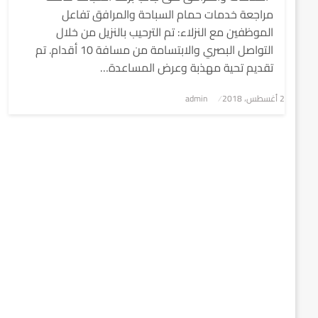
مراجعة خدمات حمام السباحة والمرافق تفاعل
الموظفين مع النزلاء: تم الترحيب بالنزيل من خلال
التواصل البصري والابتسامة من مسافة 10 أقدام. تم
تقديم تحية مهذبة وعرض المساعدة…
2 أغسطس، 2018
نُشر
admin
في