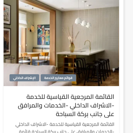
قوائم معايير الخدمة
الإشراف الداخلي
القائمة المرجعية القياسية للخدمة
-الاشراف الداخلي -الخدمات والمرافق
على جانب بركة السباحة
القائمة المرجعية القياسية للخدمة -الاشراف الداخلي
-الخدمات والمرافق على جانب بركة السباحة قائمة