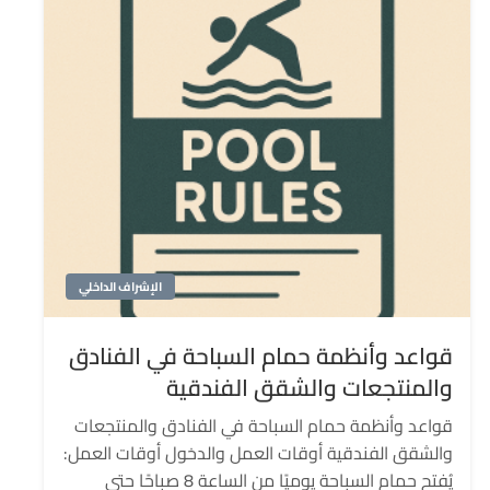
الإشراف الداخلي
قواعد وأنظمة حمام السباحة في الفنادق
والمنتجعات والشقق الفندقية
قواعد وأنظمة حمام السباحة في الفنادق والمنتجعات
والشقق الفندقية أوقات العمل والدخول أوقات العمل:
يُفتح حمام السباحة يوميًا من الساعة 8 صباحًا حتى