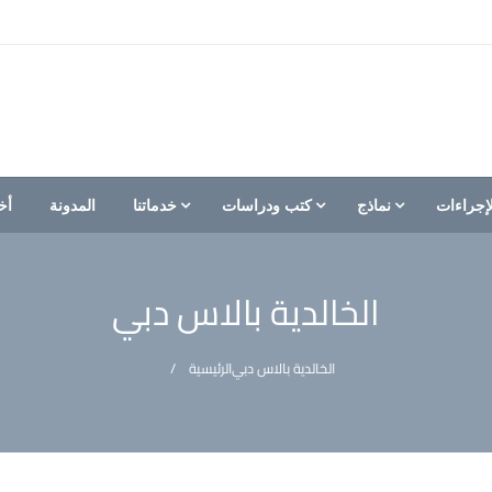
إجراءات
نماذج
كتب ودراسات
خدماتنا
المدونة
أخ
الخالدية بالاس دبي
الخالدية بالاس دبي
الرئيسية