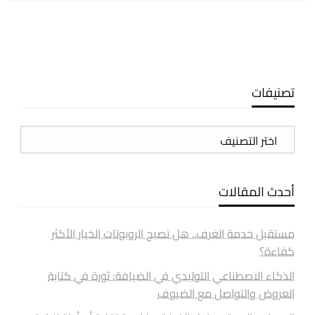
تصنيفات
تصنيفات
أحدث المقالات
مستقبل خدمة الغرف.. هل تصبح الروبوتات الخيار الأكثر
كفاءة؟
الذكاء الاصطناعي التوليدي في الضيافة: ثورة في كتابة
العروض والتواصل مع الضيوف