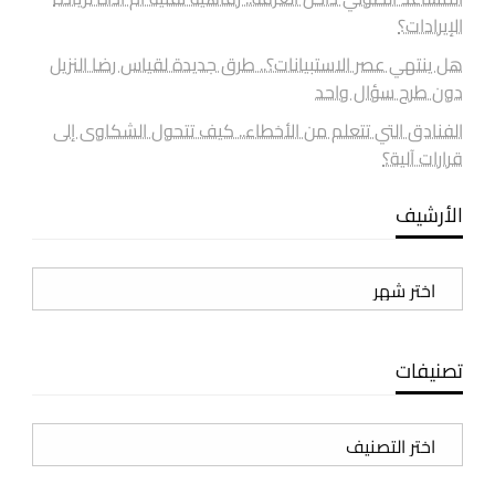
الإيرادات؟
هل ينتهي عصر الاستبيانات؟.. طرق جديدة لقياس رضا النزيل
دون طرح سؤال واحد
الفنادق التي تتعلم من الأخطاء.. كيف تتحول الشكاوى إلى
قرارات آلية؟
الأرشيف
الأرشيف
تصنيفات
تصنيفات