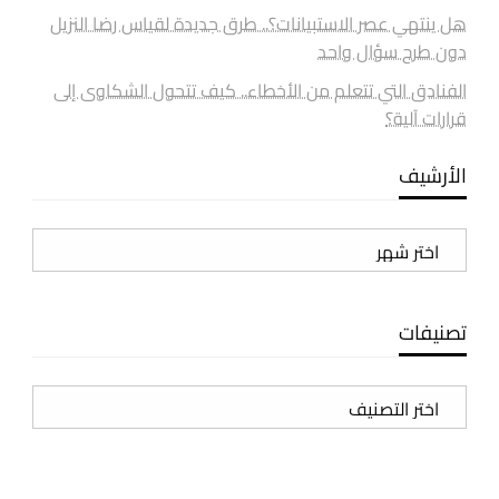
هل ينتهي عصر الاستبيانات؟.. طرق جديدة لقياس رضا النزيل
دون طرح سؤال واحد
الفنادق التي تتعلم من الأخطاء.. كيف تتحول الشكاوى إلى
قرارات آلية؟
الأرشيف
الأرشيف
تصنيفات
تصنيفات