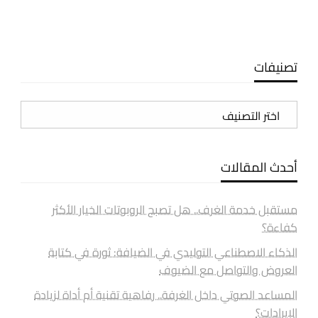
تصنيفات
تصنيفات
أحدث المقالات
مستقبل خدمة الغرف.. هل تصبح الروبوتات الخيار الأكثر
كفاءة؟
الذكاء الاصطناعي التوليدي في الضيافة: ثورة في كتابة
العروض والتواصل مع الضيوف
المساعد الصوتي داخل الغرفة.. رفاهية تقنية أم أداة لزيادة
الإيرادات؟