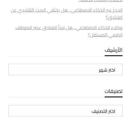
الحجز عبر الذكاء الاصطناعي.. هل يختفي البحث التقليدي عن
الفنادق؟
وكلاء الذكاء الاصطناعي.. هل تبدأ الفنادق عصر الموظف
الرقمي المستقل؟
الأرشيف
الأرشيف
تصنيفات
تصنيفات