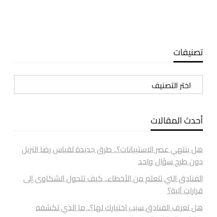
تصنيفات
تصنيفات
أحدث المقالات
هل ينتهي عصر الاستبيانات؟.. طرق جديدة لقياس رضا النزيل
دون طرح سؤال واحد
الفنادق التي تتعلم من الأخطاء.. كيف تتحول الشكاوى إلى
قرارات آلية؟
هل تعرف الفنادق سبب اختيارك لها؟.. ما الذي تكشفه