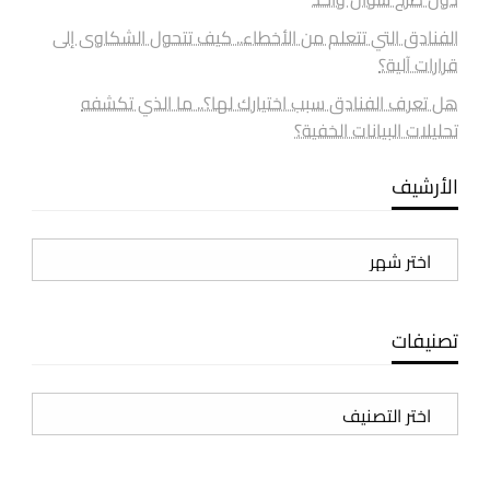
الفنادق التي تتعلم من الأخطاء.. كيف تتحول الشكاوى إلى
قرارات آلية؟
هل تعرف الفنادق سبب اختيارك لها؟.. ما الذي تكشفه
تحليلات البيانات الخفية؟
الأرشيف
الأرشيف
تصنيفات
تصنيفات