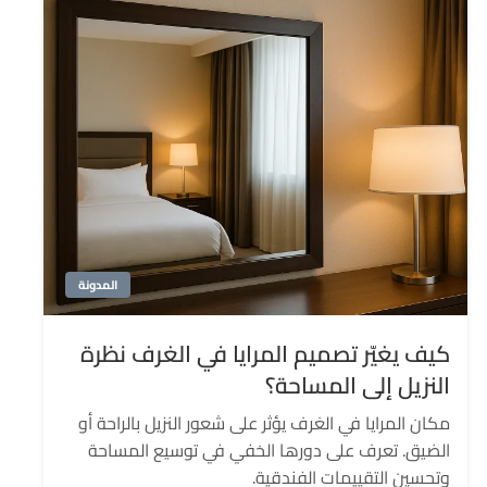
المدونة
كيف يغيّر تصميم المرايا في الغرف نظرة
النزيل إلى المساحة؟
مكان المرايا في الغرف يؤثر على شعور النزيل بالراحة أو
الضيق. تعرف على دورها الخفي في توسيع المساحة
وتحسين التقييمات الفندقية.