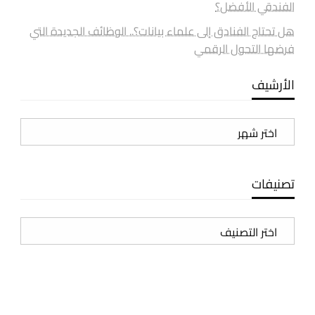
الفندقي الأفضل؟
هل تحتاج الفنادق إلى علماء بيانات؟.. الوظائف الجديدة التي
فرضها التحول الرقمي
الأرشيف
الأرشيف
تصنيفات
تصنيفات