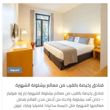
المدونة
فنادق رخيصة بالقرب من معالم برشلونة الشهيرة
فنادق رخيصة بالقرب من معالم برشلونة الشهيرة إم إيه هوتيلز
– خاص تُعد برشلونة واحدة من أجمل مدن العالم بفضل
معالمها الشهيرة مثل كنيسة ساغرادا فاميليا وبارك غويل