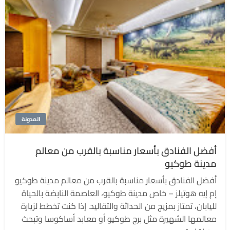
المدونة
أفضل الفنادق بأسعار مناسبة بالقرب من معالم
مدينة طوكيو
أفضل الفنادق بأسعار مناسبة بالقرب من معالم مدينة طوكيو
إم إيه هوتيلز – خاص مدينة طوكيو، العاصمة النابضة بالحياة
لليابان، تمتاز بمزيج من الحداثة والتقاليد. إذا كنت تخطط لزيارة
معالمها الشهيرة مثل برج طوكيو أو معابد أساكوسا وتبحث