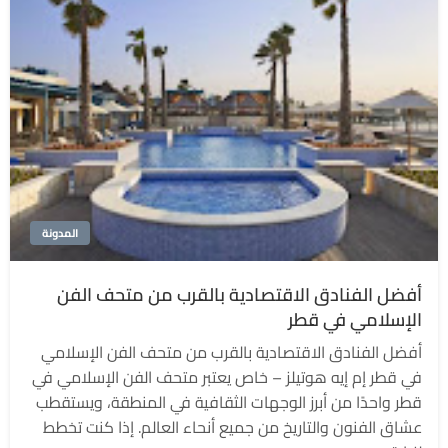
المدونة
أفضل الفنادق الاقتصادية بالقرب من متحف الفن
الإسلامي في قطر
أفضل الفنادق الاقتصادية بالقرب من متحف الفن الإسلامي
في قطر إم إيه هوتيلز – خاص يعتبر متحف الفن الإسلامي في
قطر واحدًا من أبرز الوجهات الثقافية في المنطقة، ويستقطب
عشاق الفنون والتاريخ من جميع أنحاء العالم. إذا كنت تخطط