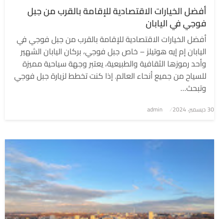
أفضل الخيارات الاقتصادية للإقامة بالقرب من جبل
فوجي في اليابان
أفضل الخيارات الاقتصادية للإقامة بالقرب من جبل فوجي في
اليابان إم إيه هوتيلز – خاص جبل فوجي، بركان اليابان الشهير
وأحد رموزها الثقافية والطبيعية، يعتبر وجهة سياحية مميزة
للسياح من جميع أنحاء العالم. إذا كنت تخطط لزيارة جبل فوجي
وتبحث…
نُشر
30 ديسمبر، 2024
admin
في