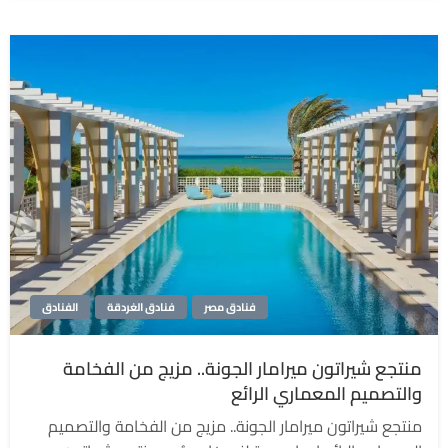
فنادق مصر
فنادق الغردقة
الفنادق
منتجع شيراتون ميرامار الجونة.. مزيج من الفخامة
والتصميم المعماري الرائع
منتجع شيراتون ميرامار الجونة.. مزيج من الفخامة والتصميم