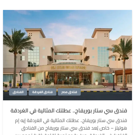
فنادق مصر
فنادق الغردقة
الفنادق
فندق سي ستار بوريفاج.. عطلتك المثالية في الغردقة
فندق سي ستار بوريفاج.. عطلتك المثالية في الغردقة إيه إم
هوتيلز – خاص يُعد فندق سي ستار بوريفاج من الفنادق