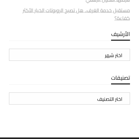
مستقبل خدمة الغرف.. هل تصبح الروبوتات الخيار الأكثر
كفاءة؟
الأرشيف
الأرشيف
تصنيفات
تصنيفات