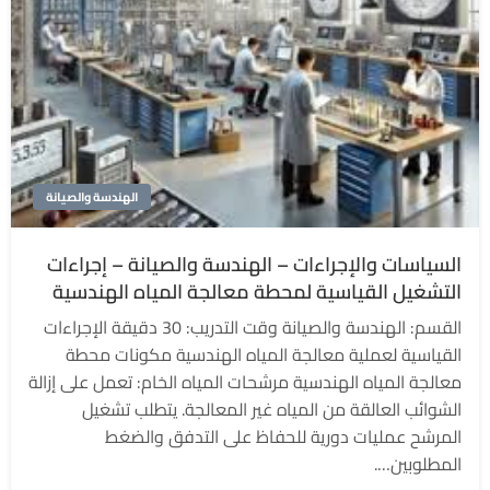
الهندسة والصيانة
السياسات والإجراءات – الهندسة والصيانة – إجراءات
التشغيل القياسية لمحطة معالجة المياه الهندسية
القسم: الهندسة والصيانة وقت التدريب: 30 دقيقة الإجراءات
القياسية لعملية معالجة المياه الهندسية مكونات محطة
معالجة المياه الهندسية مرشحات المياه الخام: تعمل على إزالة
الشوائب العالقة من المياه غير المعالجة. يتطلب تشغيل
المرشح عمليات دورية للحفاظ على التدفق والضغط
المطلوبين….