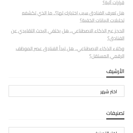
قرارات آلية؟
هل تعرف الفنادق سبب اختيارك لها؟.. ما الذي تكشفه
تحليلات البيانات الخفية؟
الحجز عبر الذكاء الاصطناعي.. هل يختفي البحث التقليدي عن
الفنادق؟
وكلاء الذكاء الاصطناعي.. هل تبدأ الفنادق عصر الموظف
الرقمي المستقل؟
الأرشيف
الأرشيف
تصنيفات
تصنيفات