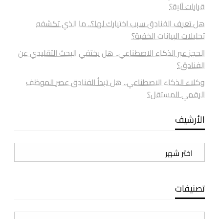
قرارات آلية؟
هل تعرف الفنادق سبب اختيارك لها؟.. ما الذي تكشفه
تحليلات البيانات الخفية؟
الحجز عبر الذكاء الاصطناعي.. هل يختفي البحث التقليدي عن
الفنادق؟
وكلاء الذكاء الاصطناعي.. هل تبدأ الفنادق عصر الموظف
الرقمي المستقل؟
الأرشيف
الأرشيف
تصنيفات
تصنيفات