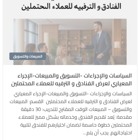
المبيعات والتسويق
السياسات والإجراءات -التسويق والمبيعات-الإجراء
المعياري لعرض الفنادق و الترفيه للعملاء المحتملين
السياسات والإجراءات -التسويق والمبيعات-الإجراء المعياري
لعرض الفنادق و الترفيه للعملاء المحتملين القسم: المبيعات
والتسويق – المبيعات الوقت المقترح للتدريب: 30 دقيقة
مقدمة: يُعد تقديم الفندق وخدماته بشكل مميز للعملاء
المحتملين خطوة حاسمة لضمان اختيارهم للفندق لتلبية
احتياجاتهم. يجب أن يتم…