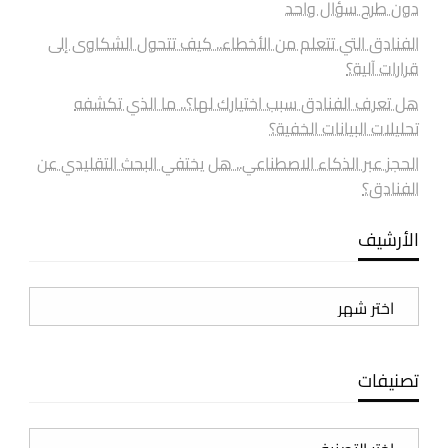
دون طرح سؤال واحد
الفنادق التي تتعلم من الأخطاء.. كيف تتحول الشكاوى إلى
قرارات آلية؟
هل تعرف الفنادق سبب اختيارك لها؟.. ما الذي تكشفه
تحليلات البيانات الخفية؟
الحجز عبر الذكاء الاصطناعي.. هل يختفي البحث التقليدي عن
الفنادق؟
الأرشيف
الأرشيف
تصنيفات
تصنيفات