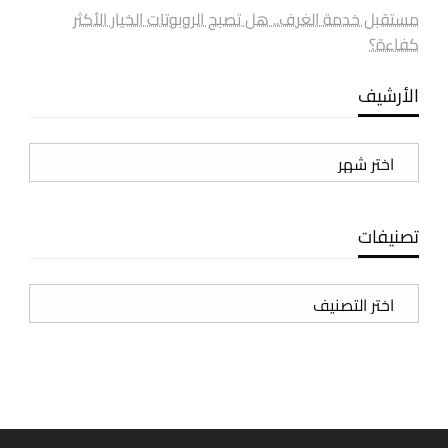
مستقبل خدمة الغرف.. هل تصبح الروبوتات الخيار الأكثر
كفاءة؟
الأرشيف
الأرشيف
تصنيفات
تصنيفات