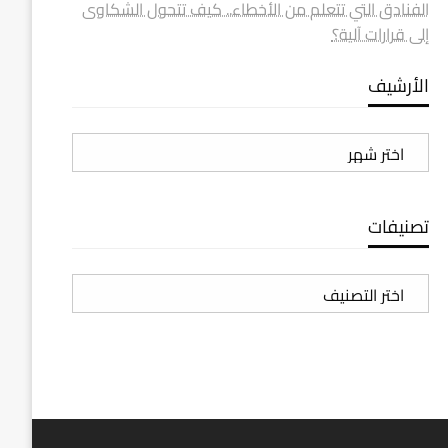
الفنادق التي تتعلم من الأخطاء.. كيف تتحول الشكاوى
إلى قرارات آلية؟
الأرشيف
الأرشيف
تصنيفات
تصنيفات