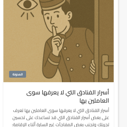
المدونة
أسرار الفنادق التي لا يعرفها سوى
العاملين بها
أسرار الفنادق التي لا يعرفها سوى العاملين بها تعرف
على بعض أسرار الفنادق التي قد تساعدك على تحسين
تجربتك وتجنب بعض المفاجآت غير السارة أثناء الإقامة: