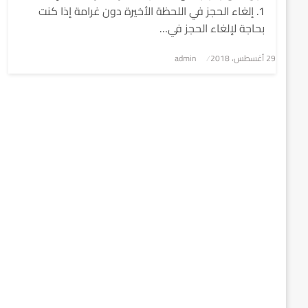
1. إلغاء الحجز في اللحظة الأخيرة دون غرامة إذا كنت
بحاجة لإلغاء الحجز في…
نُشر
29 أغسطس، 2018
admin
في