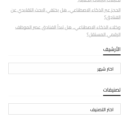
الحجز عبر الذكاء الاصطناعي.. هل يختفي البحث التقليدي عن
الفنادق؟
وكلاء الذكاء الاصطناعي.. هل تبدأ الفنادق عصر الموظف
الرقمي المستقل؟
الأرشيف
الأرشيف
تصنيفات
تصنيفات