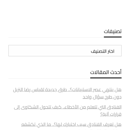
تصنيفات
تصنيفات
أحدث المقالات
هل ينتهي عصر الاستبيانات؟.. طرق جديدة لقياس رضا النزيل
دون طرح سؤال واحد
الفنادق التي تتعلم من الأخطاء.. كيف تتحول الشكاوى إلى
قرارات آلية؟
هل تعرف الفنادق سبب اختيارك لها؟.. ما الذي تكشفه