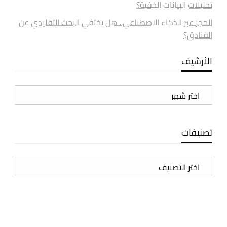
تحليلات البيانات الخفية؟
الحجز عبر الذكاء الاصطناعي.. هل يختفي البحث التقليدي عن
الفنادق؟
الأرشيف
الأرشيف
تصنيفات
تصنيفات