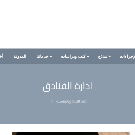
إجراءات
نماذج
كتب ودراسات
خدماتنا
المدونة
أخ
ادارة الفنادق
ادارة الفنادق
الرئيسية