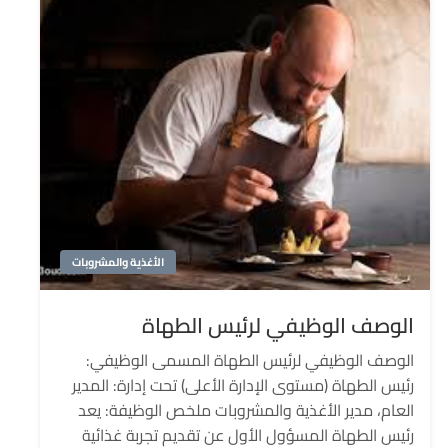
الأغذية والمشروبات
الوصف الوظيفي لرئيس الطهاة
الوصف الوظيفي لرئيس الطهاة المسمى الوظيفي:
رئيس الطهاة (مستوى الإدارة الأعلى) تحت إدارة: المدير
العام، مدير الأغذية والمشروبات ملخص الوظيفة: يعد
رئيس الطهاة المسؤول الأول عن تقديم تجربة غذائية