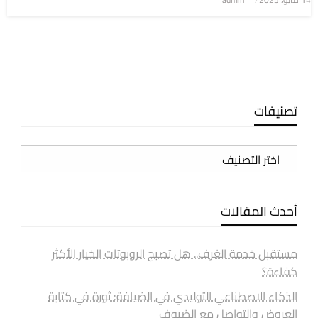
في
تصنيفات
تصنيفات
أحدث المقالات
مستقبل خدمة الغرف.. هل تصبح الروبوتات الخيار الأكثر
كفاءة؟
الذكاء الاصطناعي التوليدي في الضيافة: ثورة في كتابة
العروض والتواصل مع الضيوف