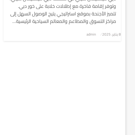
وتوفر إقامة فاخرة مع إطلالات خلابة على خور دبي.
تتميز الأجنحة بموقع استراتيجي يتيح الوصول السهل إلى
مراكز التسوق والمطاعم والمعالم السياحية الرئيسية…
8 يناير، 2025
نُشر
admin
في