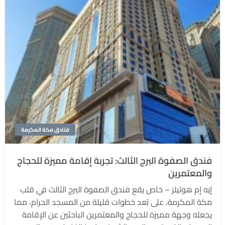
فنادق مكة المكرمة
فندق الصفوة البرج الثالث: تجربة إقامة مميزة للحجاج
والمعتمرين
إيه إم هوتيلز – خاص يقع فندق الصفوة البرج الثالث في قلب
مكة المكرمة، على بُعد خطوات قليلة من المسجد الحرام، مما
يجعله وجهة مميزة للحجاج والمعتمرين الباحثين عن الإقامة