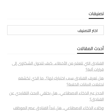
تصنيفات
تصنيفات
أحدث المقالات
الفنادق التي تتعلم من الأخطاء.. كيف تتحول الشكاوى إلى
قرارات آلية؟
هل تعرف الفنادق سبب اختيارك لها؟.. ما الذي تكشفه
تحليلات البيانات الخفية؟
الحجز عبر الذكاء الاصطناعي.. هل يختفي البحث التقليدي عن
الفنادق؟
وكلاء الذكاء الاصطناعي.. هل تبدأ الفنادق عصر الموظف