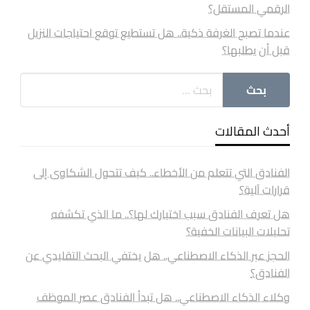
الرقمي المستقل؟
عندما تصبح الغرفة ذكية.. هل تستطيع توقع احتياجات النزيل
قبل أن يطلبها؟
أحدث المقالات
الفنادق التي تتعلم من الأخطاء.. كيف تتحول الشكاوى إلى
قرارات آلية؟
هل تعرف الفنادق سبب اختيارك لها؟.. ما الذي تكشفه
تحليلات البيانات الخفية؟
الحجز عبر الذكاء الاصطناعي.. هل يختفي البحث التقليدي عن
الفنادق؟
وكلاء الذكاء الاصطناعي.. هل تبدأ الفنادق عصر الموظف