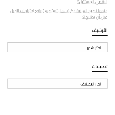
الرقمي المستقل؟
عندما تصبح الغرفة ذكية.. هل تستطيع توقع احتياجات النزيل
قبل أن يطلبها؟
الأرشيف
الأرشيف
تصنيفات
تصنيفات