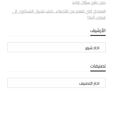
دون طرح سؤال واحد
الفنادق التي تتعلم من الأخطاء.. كيف تتحول الشكاوى إلى
قرارات آلية؟
الأرشيف
الأرشيف
تصنيفات
تصنيفات