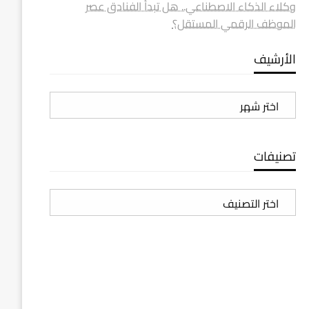
وكلاء الذكاء الاصطناعي.. هل تبدأ الفنادق عصر
الموظف الرقمي المستقل؟
الأرشيف
الأرشيف
تصنيفات
تصنيفات