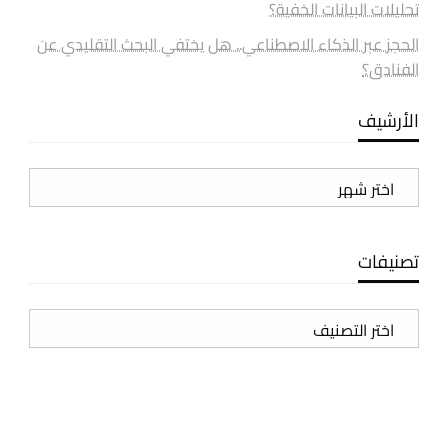
تحليلات البيانات الخفية؟
الحجز عبر الذكاء الاصطناعي.. هل يختفي البحث التقليدي عن
الفنادق؟
الأرشيف
الأرشيف
تصنيفات
تصنيفات