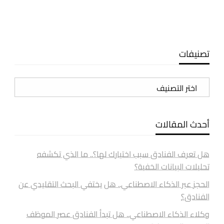
تصنيفات
تصنيفات
أحدث المقالات
هل تعرف الفنادق سبب اختيارك لها؟.. ما الذي تكشفه
تحليلات البيانات الخفية؟
الحجز عبر الذكاء الاصطناعي.. هل يختفي البحث التقليدي عن
الفنادق؟
وكلاء الذكاء الاصطناعي.. هل تبدأ الفنادق عصر الموظف