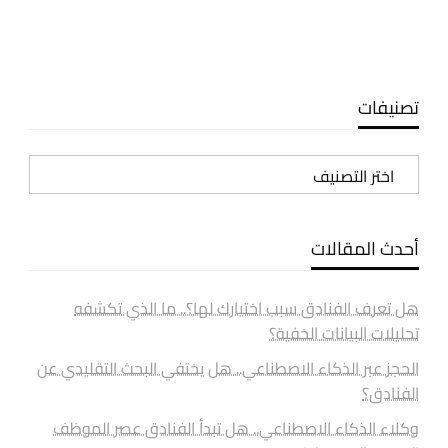
تصنيفات
تصنيفات
أحدث المقالات
هل تعرف الفنادق سبب اختيارك لها؟.. ما الذي تكشفه
تحليلات البيانات الخفية؟
الحجز عبر الذكاء الاصطناعي.. هل يختفي البحث التقليدي عن
الفنادق؟
وكلاء الذكاء الاصطناعي.. هل تبدأ الفنادق عصر الموظف