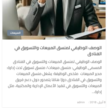
المبيعات
الوصف الوظيفي لمنسق المبيعات والتسويق في
الفنادق
الوصف الوظيفي لمنسق المبيعات والتسويق في الفنادق
المسمى الوظيفي: منسق مبيعات/ منسق تسويق تحت إدارة:
مدير المبيعات ملخص الوظيفة: يشغل منسق المبيعات
والتسويق في الفنادق دورًا هامًا يتمحور حول دعم فريق
المبيعات والتسويق في تنفيذ الأعمال الإدارية والمكتبية، مثل
إدارة…
8 أبريل، 2018
نُشر
admin
في