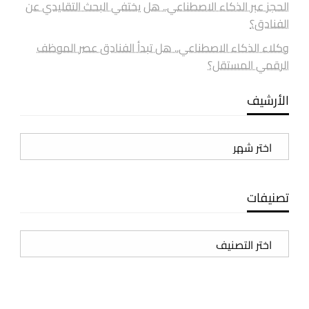
الحجز عبر الذكاء الاصطناعي.. هل يختفي البحث التقليدي عن
الفنادق؟
وكلاء الذكاء الاصطناعي.. هل تبدأ الفنادق عصر الموظف
الرقمي المستقل؟
الأرشيف
الأرشيف
تصنيفات
تصنيفات