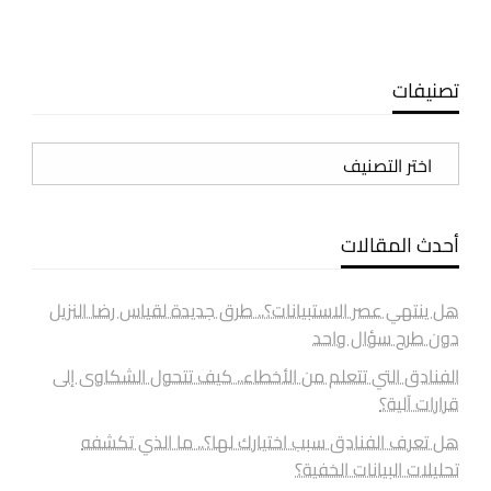
تصنيفات
تصنيفات
أحدث المقالات
هل ينتهي عصر الاستبيانات؟.. طرق جديدة لقياس رضا النزيل
دون طرح سؤال واحد
الفنادق التي تتعلم من الأخطاء.. كيف تتحول الشكاوى إلى
قرارات آلية؟
هل تعرف الفنادق سبب اختيارك لها؟.. ما الذي تكشفه
تحليلات البيانات الخفية؟