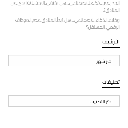
الحجز عبر الذكاء الاصطناعي.. هل يختفي البحث التقليدي عن
الفنادق؟
وكلاء الذكاء الاصطناعي.. هل تبدأ الفنادق عصر الموظف
الرقمي المستقل؟
الأرشيف
الأرشيف
تصنيفات
تصنيفات