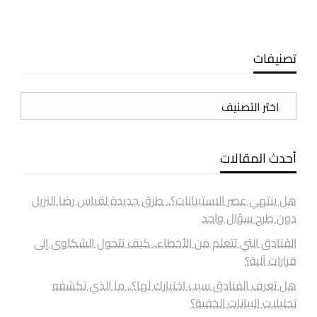
تصنيفات
تصنيفات
أحدث المقالات
هل ينتهي عصر الاستبيانات؟.. طرق جديدة لقياس رضا النزيل
دون طرح سؤال واحد
الفنادق التي تتعلم من الأخطاء.. كيف تتحول الشكاوى إلى
قرارات آلية؟
هل تعرف الفنادق سبب اختيارك لها؟.. ما الذي تكشفه
تحليلات البيانات الخفية؟