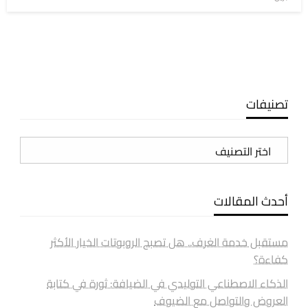
في
تصنيفات
تصنيفات
أحدث المقالات
مستقبل خدمة الغرف.. هل تصبح الروبوتات الخيار الأكثر
كفاءة؟
الذكاء الاصطناعي التوليدي في الضيافة: ثورة في كتابة
العروض والتواصل مع الضيوف