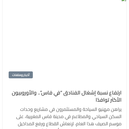
أخبار وملفات
ارتفاع نسبة إشغال الفنادق “في فاس”.. والأوروبيون
الأكثر توافدًا
يراهن مهنيو السياحة والمستثمرون في مشاريع وحدات
السكن السياحي والمطاعم في مدينة فاس المغربية، على
موسم الصيف هذا العام، لإنعاش القطاع ورفع المداخيل