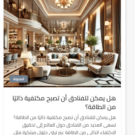
المدونة
هل يمكن للفنادق أن تصبح مكتفية ذاتيًا
من الطاقة؟
هل يمكن للفنادق أن تصبح مكتفية ذاتيًا من الطاقة؟
تسعى العديد من الفنادق حول العالم إلى تحقيق
الاكتفاء الذاتي من الطاقة عبر تبني حلول مبتكرة مثل