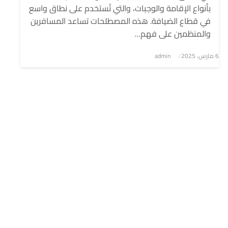
بأنواع الإقامة والوجبات، والتي تُستخدم على نطاق واسع
في قطاع الضيافة. هذه المصطلحات تساعد المسافرين
والمنظمين على فهم…
6 مارس، 2025
نُشر
admin
في