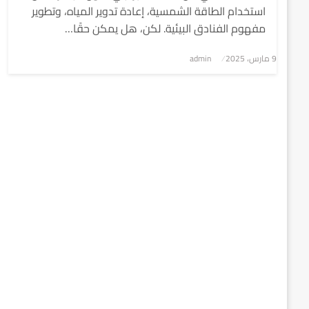
استخدام الطاقة الشمسية، إعادة تدوير المياه، وتطوير
مفهوم الفنادق البيئية. لكن، هل يمكن حقًا…
9 مارس، 2025
نُشر
admin
في