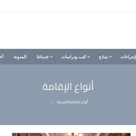
إجراءات
نماذج
كتب ودراسات
خدماتنا
المدونة
أخ
أنواع الإقامة
أنواع الإقامة
الرئيسية