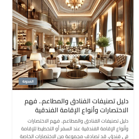
المدونة
دليل تصنيفات الفنادق والمطاعم.. فهم
الاختصارات وأنواع الإقامة الفندقية
دليل تصنيفات الفنادق والمطاعم.. فهم الاختصارات
وأنواع الإقامة الفندقية عند السفر أو التخطيط للإقامة
في فندق، قد تصادف مجموعة من الاختصارات الخاصة