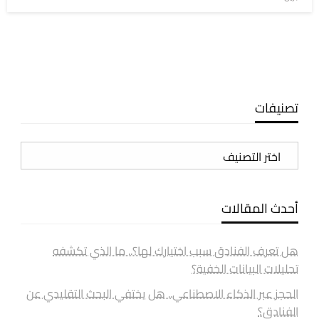
في
تصنيفات
تصنيفات
أحدث المقالات
هل تعرف الفنادق سبب اختيارك لها؟.. ما الذي تكشفه
تحليلات البيانات الخفية؟
الحجز عبر الذكاء الاصطناعي.. هل يختفي البحث التقليدي عن
الفنادق؟