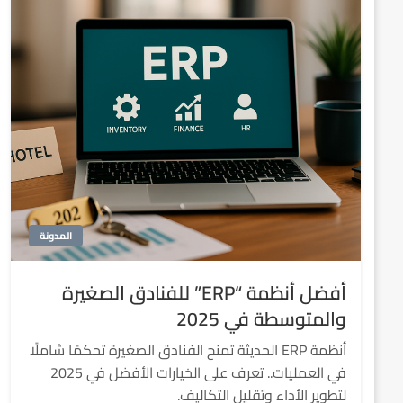
المدونة
أفضل أنظمة “ERP” للفنادق الصغيرة
والمتوسطة في 2025
أنظمة ERP الحديثة تمنح الفنادق الصغيرة تحكمًا شاملًا
في العمليات.. تعرف على الخيارات الأفضل في 2025
لتطوير الأداء وتقليل التكاليف.