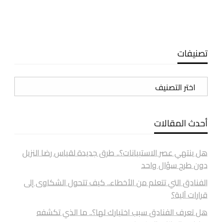
تصنيفات
تصنيفات
أحدث المقالات
هل ينتهي عصر الاستبيانات؟.. طرق جديدة لقياس رضا النزيل
دون طرح سؤال واحد
الفنادق التي تتعلم من الأخطاء.. كيف تتحول الشكاوى إلى
قرارات آلية؟
هل تعرف الفنادق سبب اختيارك لها؟.. ما الذي تكشفه