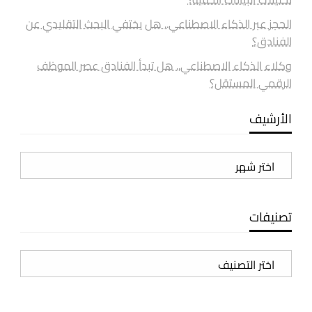
الحجز عبر الذكاء الاصطناعي.. هل يختفي البحث التقليدي عن
الفنادق؟
وكلاء الذكاء الاصطناعي.. هل تبدأ الفنادق عصر الموظف
الرقمي المستقل؟
الأرشيف
الأرشيف
تصنيفات
تصنيفات