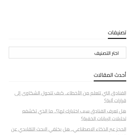
تصنيفات
تصنيفات
أحدث المقالات
الفنادق التي تتعلم من الأخطاء.. كيف تتحول الشكاوى إلى
قرارات آلية؟
هل تعرف الفنادق سبب اختيارك لها؟.. ما الذي تكشفه
تحليلات البيانات الخفية؟
الحجز عبر الذكاء الاصطناعي.. هل يختفي البحث التقليدي عن