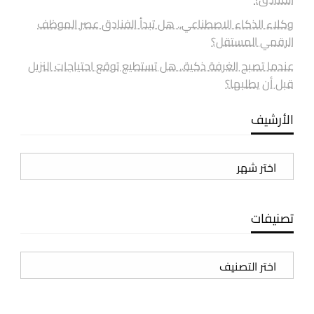
وكلاء الذكاء الاصطناعي.. هل تبدأ الفنادق عصر الموظف
الرقمي المستقل؟
عندما تصبح الغرفة ذكية.. هل تستطيع توقع احتياجات النزيل
قبل أن يطلبها؟
الأرشيف
الأرشيف
تصنيفات
تصنيفات