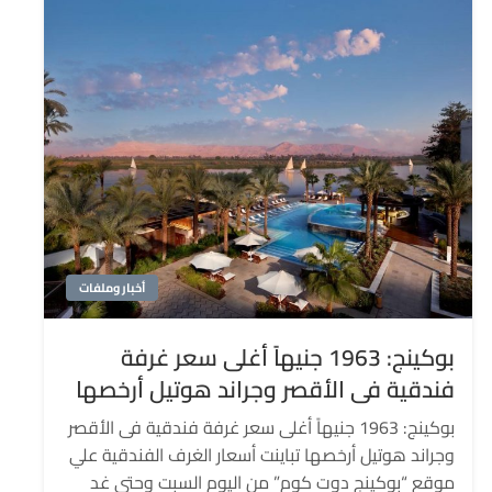
أخبار وملفات
بوكينج: 1963 جنيهاً أغلى سعر غرفة
فندقية فى الأقصر وجراند هوتيل أرخصها
بوكينج: 1963 جنيهاً أغلى سعر غرفة فندقية فى الأقصر
وجراند هوتيل أرخصها تباينت أسعار الغرف الفندقية علي
موقع “بوكينج دوت كوم” من اليوم السبت وحتي غد