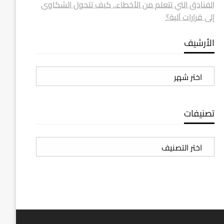
الفنادق التي تتعلم من الأخطاء.. كيف تتحول الشكاوى
إلى قرارات آلية؟
الأرشيف
الأرشيف
تصنيفات
تصنيفات