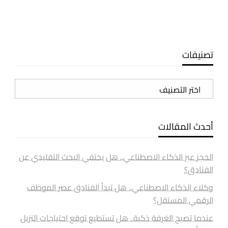
تصنيفات
تصنيفات
أحدث المقالات
الحجز عبر الذكاء الاصطناعي.. هل يختفي البحث التقليدي عن
الفنادق؟
وكلاء الذكاء الاصطناعي.. هل تبدأ الفنادق عصر الموظف
الرقمي المستقل؟
عندما تصبح الغرفة ذكية.. هل تستطيع توقع احتياجات النزيل