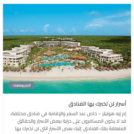
أخبار وملفات
أسرار لن تخبرك بها الفنادق
إم إيه هوتيلز – خاص عند السفر والإقامة في فنادق مختلفة،
قد لا يكون المسافرون على دراية ببعض الأسرار والحقائق
المتعلقة بتلك الفنادق. إليك بعض الأسرار التي لن تخبرك بها