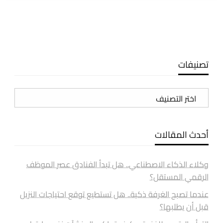
تصنيفات
تصنيفات
أحدث المقالات
وكلاء الذكاء الاصطناعي.. هل تبدأ الفنادق عصر الموظف
الرقمي المستقل؟
عندما تصبح الغرفة ذكية.. هل تستطيع توقع احتياجات النزيل
قبل أن يطلبها؟