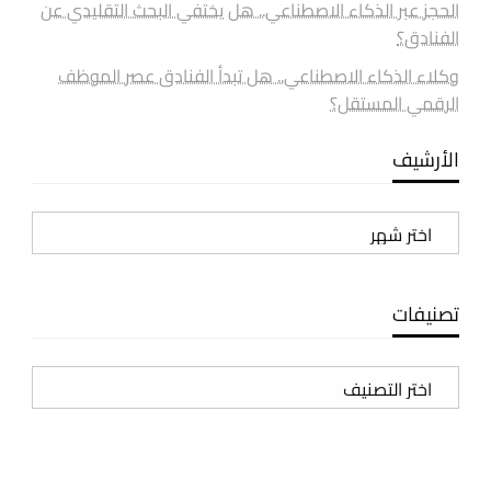
الحجز عبر الذكاء الاصطناعي.. هل يختفي البحث التقليدي عن
الفنادق؟
وكلاء الذكاء الاصطناعي.. هل تبدأ الفنادق عصر الموظف
الرقمي المستقل؟
الأرشيف
الأرشيف
تصنيفات
تصنيفات