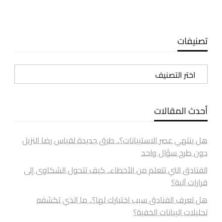
تصنيفات
تصنيفات
أحدث المقالات
هل ينتهي عصر الاستبيانات؟.. طرق جديدة لقياس رضا النزيل
دون طرح سؤال واحد
الفنادق التي تتعلم من الأخطاء.. كيف تتحول الشكاوى إلى
قرارات آلية؟
هل تعرف الفنادق سبب اختيارك لها؟.. ما الذي تكشفه
تحليلات البيانات الخفية؟