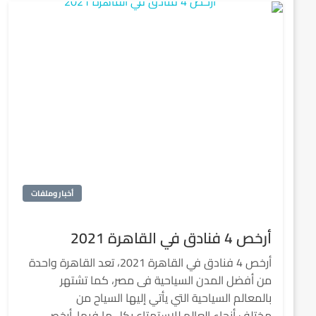
أخبار وملفات
أرخص 4 فنادق في القاهرة 2021
أرخص 4 فنادق في القاهرة 2021، تعد القاهرة واحدة
من أفضل المدن السياحية فى مصر، كما تشتهر
بالمعالم السياحية التي يأتي إليها السياح من
مختلف أنحاء العالم للإستمتاع بكل ما فيها. أرخص