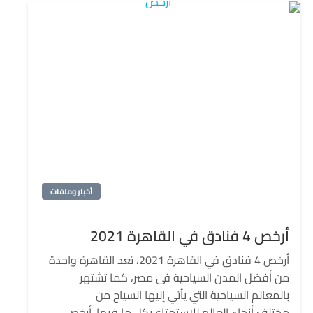
أخبار وملفات
أرخص 4 فنادق في القاهرة 2021
أرخص 4 فنادق في القاهرة 2021، تعد القاهرة واحدة
من أفضل المدن السياحية فى مصر، كما تشتهر
بالمعالم السياحية التي يأتي إليها السياح من
مختلف أنحاء العالم للإستمتاع بكل ما فيها. أرخص